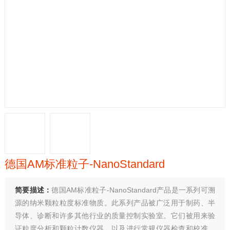
德国AM标准粒子-NanoStandard
简要描述：
德国AM标准粒子-NanoStandard产品是一系列可溯
源的纳米颗粒粒度标准物质。此系列产品被广泛用于制药、半
导体、诊断和许多其他行业的质量控制实验室。它们被用来验
证粒度分析和颗粒计数仪器，以及进行常规仪器检查和校准。