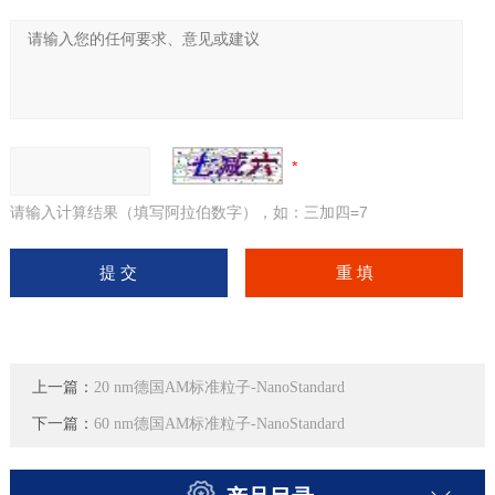
请输入计算结果（填写阿拉伯数字），如：三加四=7
上一篇：
20 nm德国AM标准粒子-NanoStandard
下一篇：
60 nm德国AM标准粒子-NanoStandard