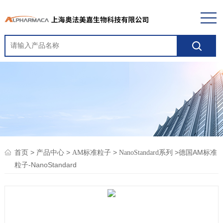
>
>
>
>德国AM标准
首页
产品中心
AM标准粒子
NanoStandard系列
粒子-NanoStandard