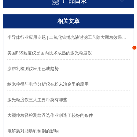
产品目录
相关文章
半导体行业应用专题 | 二氧化铈抛光液过滤工艺除大颗粒效果实测与优化方案
美国PSS粒度仪是国内技术成熟的激光粒度仪
脂肪乳检测仪应用已成趋势
纳米粒径与电位分析仪在粉末冶金里的应用
激光粒度仪三大主要种类有哪些
大颗粒粒径检测给浮选作业创造了较好的条件
电解质对脂肪乳制剂的影响