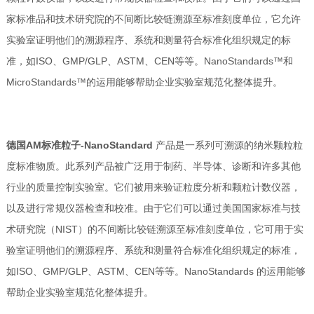
家标准品和技术研究院的不间断比较链溯源至标准刻度单位，它允许
实验室证明他们的溯源程序、系统和测量符合标准化组织规定的标
准，如ISO、GMP/GLP、ASTM、CEN等等。NanoStandards™和
MicroStandards™的运用能够帮助企业实验室规范化整体提升。
德国AM标准粒子-NanoStandard
产品是一系列可溯源的纳米颗粒粒
度标准物质。此系列产品被广泛用于制药、半导体、诊断和许多其他
行业的质量控制实验室。它们被用来验证粒度分析和颗粒计数仪器，
以及进行常规仪器检查和校准。由于它们可以通过美国国家标准与技
术研究院（NIST）的不间断比较链溯源至标准刻度单位，它可用于实
验室证明他们的溯源程序、系统和测量符合标准化组织规定的标准，
如ISO、GMP/GLP、ASTM、CEN等等。NanoStandards 的运用能够
帮助企业实验室规范化整体提升。