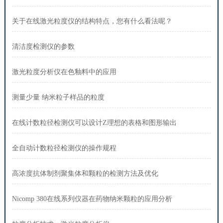
关于在线激光粒度仪的结构特点，您有什么看法呢？
清洁度检测仪的参数
激光粒度分析仪在色釉料中的应用
测量少量 纳米粒子样品的粒度
在线计数粒径检测仪可以设计Z理想的表格和图形输出
全自动计数粒径检测仪的操作规程
高浓度抗体制剂聚集体和颗粒的检测方法及优化
Nicomp 380在线系列仪器在药物纳米颗粒的应用分析