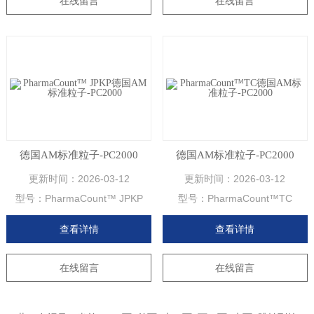
在线留言
在线留言
德国AM标准粒子-PC2000
德国AM标准粒子-PC2000
更新时间：
2026-03-12
更新时间：
2026-03-12
型号：
PharmaCount™ JPKP
型号：
PharmaCount™TC
查看详情
查看详情
在线留言
在线留言