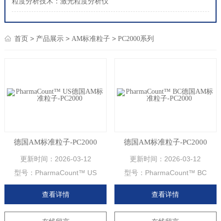
粒度分析技术：激光粒度分析仪
>
>
>
首页
产品展示
AM标准粒子
PC2000系列
德国AM标准粒子-PC2000
德国AM标准粒子-PC2000
更新时间：
2026-03-12
更新时间：
2026-03-12
型号：
PharmaCount™ US
型号：
PharmaCount™ BC
查看详情
查看详情