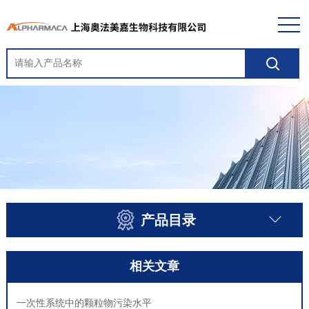
产品目录
相关文章
一次性系统中的颗粒物污染水平