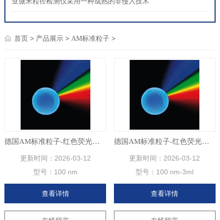
亚微米粒径检测仪采用一种成熟的非侵入技术
>
>
>
首页
产品展示
AM标准粒子
德国AM标准粒子-红色荧光聚苯乙烯微球
德国AM标准粒子-红色荧光聚苯乙烯微球
更新时间：
2026-03-12
更新时间：
2026-03-12
型号：
100 nm
型号：
100 nm-3ml
查看详情
查看详情