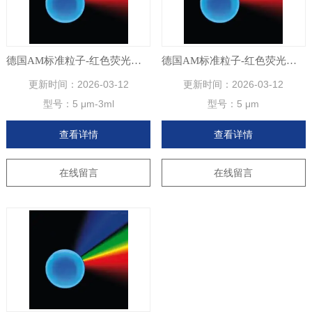
德国AM标准粒子-红色荧光聚苯乙烯微球
德国AM标准粒子-红色荧光聚苯乙烯微球
更新时间：
2026-03-12
更新时间：
2026-03-12
型号：
5 μm-3ml
型号：
5 μm
查看详情
查看详情
在线留言
在线留言