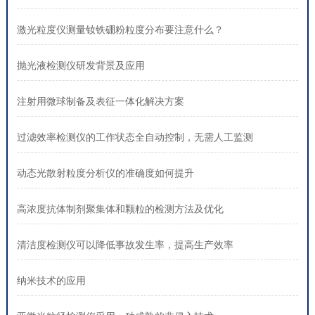
激光粒度仪测量钕铁硼粉粒度分布要注意什么？
抛光液检测仪研发背景及应用
注射用微球制备及表征一体化解决方案
过滤效率检测仪的工作状态全自动控制，无需人工监测
动态光散射粒度分析仪的准确度如何提升
高浓度抗体制剂聚集体和颗粒的检测方法及优化
清洁度检测仪可以降低事故发生率，提高生产效率
纳米技术的应用