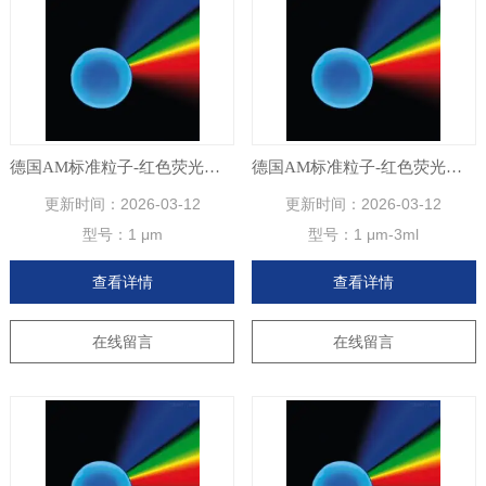
德国AM标准粒子-红色荧光聚苯乙烯微球
德国AM标准粒子-红色荧光聚苯乙烯微球
更新时间：
2026-03-12
更新时间：
2026-03-12
型号：
1 μm
型号：
1 μm-3ml
查看详情
查看详情
在线留言
在线留言