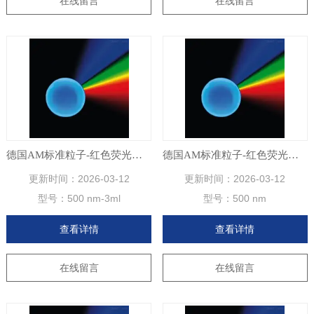
在线留言
在线留言
德国AM标准粒子-红色荧光聚苯乙烯微球
德国AM标准粒子-红色荧光聚苯乙烯微球
更新时间：
2026-03-12
更新时间：
2026-03-12
型号：
500 nm-3ml
型号：
500 nm
查看详情
查看详情
在线留言
在线留言