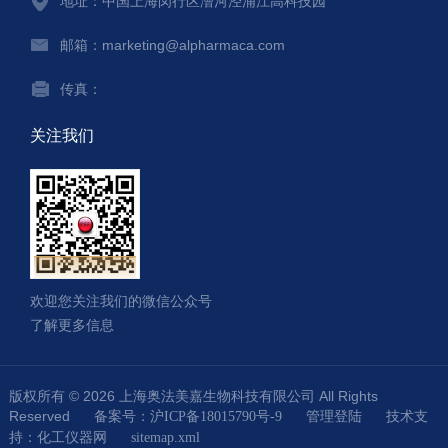
地址：中国上海闵行区漕河泾浦江高科技园
邮箱：marketing@alpharmaca.com
传真：
关注我们
欢迎您关注我们的微信公众号
了解更多信息
版权所有 © 2026 上海奥法美嘉生物科技有限公司 All Rights
Reserved
技术支
备案号：沪ICP备18015790号-9
管理登陆
持：
化工仪器网
sitemap.xml