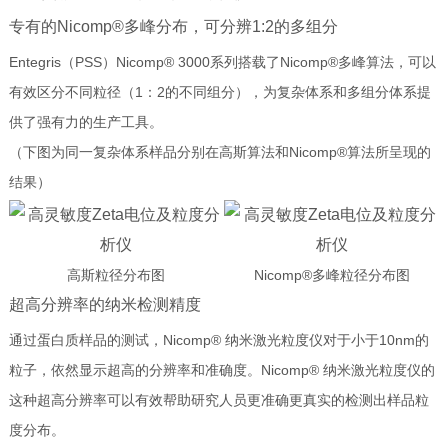
专有的Nicomp®多峰分布，可分辨1:2的多组分
Entegris（PSS）Nicomp® 3000系列搭载了Nicomp®多峰算法，可以
有效区分不同粒径（1：2的不同组分），为复杂体系和多组分体系提
供了强有力的生产工具。
（下图为同一复杂体系样品分别在高斯算法和Nicomp®算法所呈现的
结果）
高斯粒径分布图
Nicomp®多峰粒径分布图
超高分辨率的纳米检测精度
通过蛋白质样品的测试，Nicomp® 纳米激光粒度仪对于小于10nm的
粒子，依然显示超高的分辨率和准确度。Nicomp® 纳米激光粒度仪的
这种超高分辨率可以有效帮助研究人员更准确更真实的检测出样品粒
度分布。