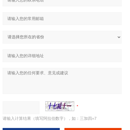
请输入计算结果（填写阿拉伯数字），如：三加四=7