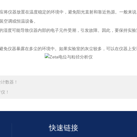
应将仪器放置在温度稳定的环境中，避免阳光直射和靠近热源。一般来说，
安装空调或恒温设备。
度可能导致仪器内部的电子元件受潮，引发故障。因此，要保持实验室的
免仪器暴露在多尘的环境中。如果实验室的灰尘较多，可以在仪器上安
粒计数器！
析仪！
快速链接