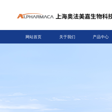
网站首页
关于我们
产品中心