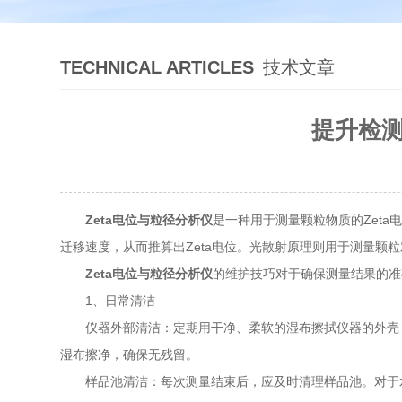
TECHNICAL ARTICLES
技术文章
提升检测
Zeta电位与粒径分析仪
是一种用于测量颗粒物质的Zet
迁移速度，从而推算出Zeta电位。光散射原理则用于测量
Zeta电位与粒径分析仪
的维护技巧对于确保测量结果的准
1、日常清洁
仪器外部清洁：定期用干净、柔软的湿布擦拭仪器的外壳，
湿布擦净，确保无残留。
样品池清洁：每次测量结束后，应及时清理样品池。对于水