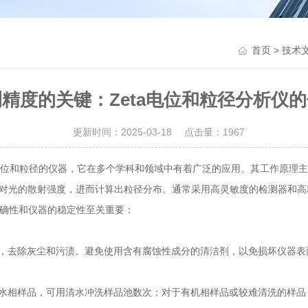
>
首页
技术
精度的关键：Zeta电位和粒径分析仪
更新时间：2025-03-18 点击量：
1967
a电位和粒径的仪器，它在多个学科和领域中有着广泛的应用。其工作原理
颗粒对光的散射强度，进而计算出粒径分布。通常采用高灵敏度的检测器和
确性和仪器的稳定性至关重要：
去除灰尘和污渍。避免使用含有腐蚀性成分的清洁剂，以免损坏仪器表
相样品，可用清水冲洗样品池数次；对于有机相样品或较难清洗的样品