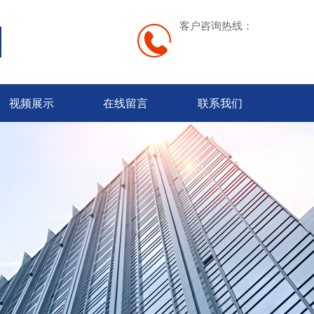
客户咨询热线：
视频展示
在线留言
联系我们