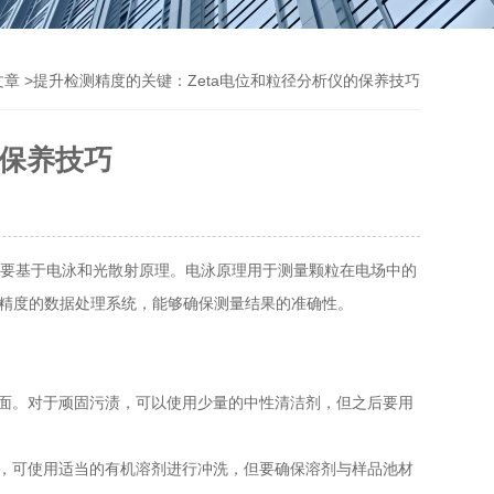
>提升检测精度的关键：Zeta电位和粒径分析仪的保养技巧
文章
的保养技巧
主要基于电泳和光散射原理。电泳原理用于测量颗粒在电场中的
高精度的数据处理系统，能够确保测量结果的准确性。
面。对于顽固污渍，可以使用少量的中性清洁剂，但之后要用
，可使用适当的有机溶剂进行冲洗，但要确保溶剂与样品池材