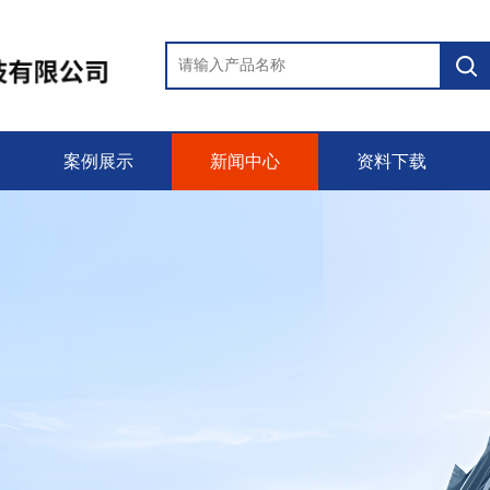
案例展示
新闻中心
资料下载