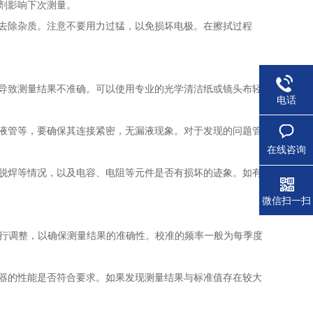
剂影响下次测量。
去除杂质。注意不要用力过猛，以免损坏电极。在擦拭过程
导致测量结果不准确。可以使用专业的光学清洁纸或镜头布轻
电话
液管等，要确保其连接紧密，无漏液现象。对于发现的问题管
在线咨询
脱焊等情况，以及电容、电阻等元件是否有损坏的迹象。如有
微信扫一扫
行调整，以确保测量结果的准确性。校准的频率一般为每季度
器的性能是否符合要求。如果发现测量结果与标准值存在较大