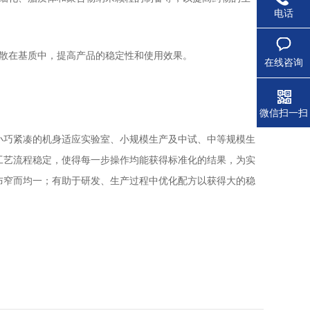
电话
散在基质中，提高产品的稳定性和使用效果。
在线咨询
微信扫一扫
小巧紧凑的机身适应实验室、小规模生产及中试、中等规模生
工艺流程稳定，使得每一步操作均能获得标准化的结果，为实
布窄而均一；有助于研发、生产过程中优化配方以获得大的稳