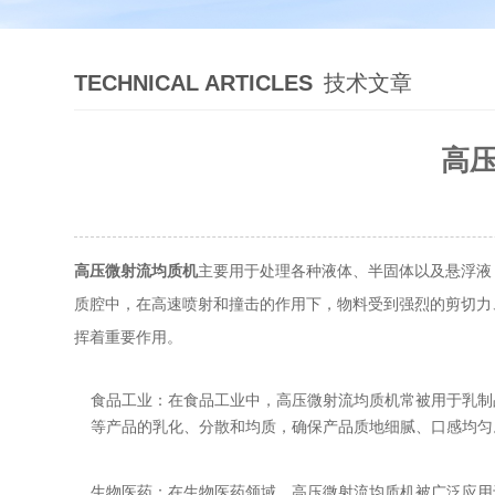
TECHNICAL ARTICLES
技术文章
高
高压微射流均质机
主要用于处理各种液体、半固体以及悬浮液
质腔中，在高速喷射和撞击的作用下，物料受到强烈的剪切力
挥着重要作用。
食品工业：在食品工业中，高压微射流均质机常被用于乳制
等产品的乳化、分散和均质，确保产品质地细腻、口感均匀
生物医药：在生物医药领域，高压微射流均质机被广泛应用