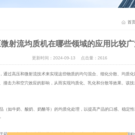
首
压微射流均质机在哪些领域的应用比较广
更新时间：2024-09-13 点击量：
2616
，通过高压和微射流技术来实现这些物质的均匀混合、细化分散、均质化
、撞击力和空穴效应的影响，从而实现均质化、乳化和分散等效果。该技
品（如牛奶、酸奶、奶酪等）的均质化处理，以提高产品的口感、稳定性
。
于药物的制备和纳米药物载体的生产。它可以用于药物的均匀混合、颗粒