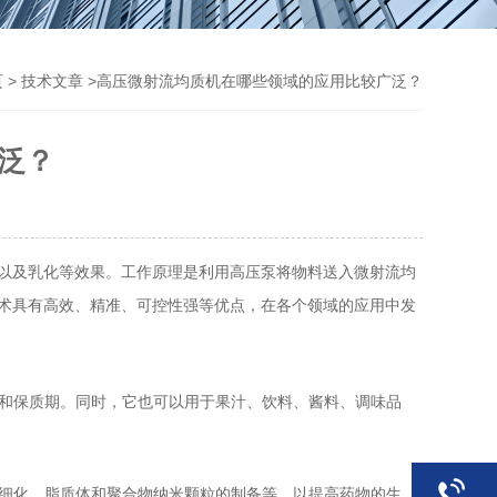
>
>高压微射流均质机在哪些领域的应用比较广泛？
页
技术文章
泛？
以及乳化等效果。工作原理是利用高压泵将物料送入微射流均
术具有高效、精准、可控性强等优点，在各个领域的应用中发
和保质期。同时，它也可以用于果汁、饮料、酱料、调味品
细化、脂质体和聚合物纳米颗粒的制备等，以提高药物的生