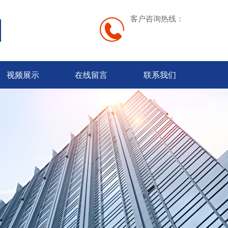
客户咨询热线：
视频展示
在线留言
联系我们