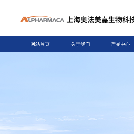
网站首页
关于我们
产品中心