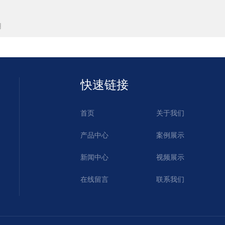
用
快速链接
首页
关于我们
产品中心
案例展示
新闻中心
视频展示
在线留言
联系我们