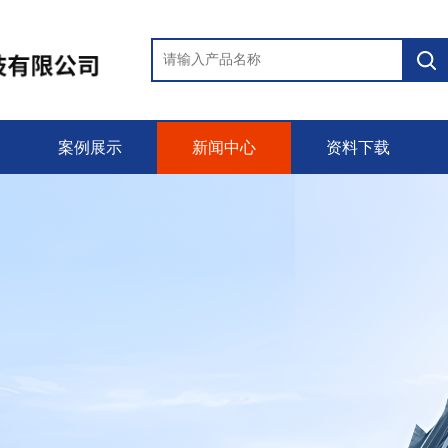
案例展示
新闻中心
资料下载