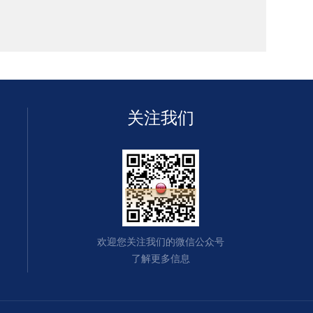
关注我们
欢迎您关注我们的微信公众号
了解更多信息