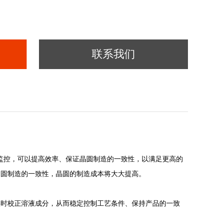
联系我们
监控，可以提高效
率、保证晶圆制造的一致性，以满足更高的
晶圆制造的一致性，
晶圆的制造成本将大大提高。
实时校正溶液成分，从而稳定控制工
艺条件、保持产品的一致