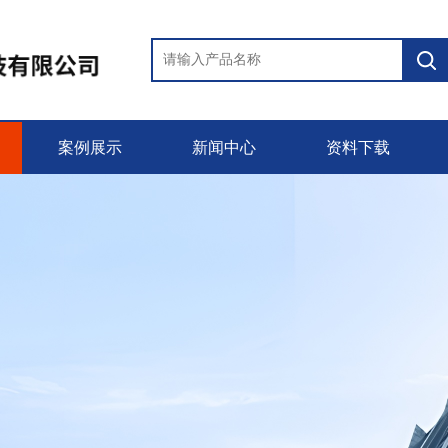
案例展示
新闻中心
资料下载