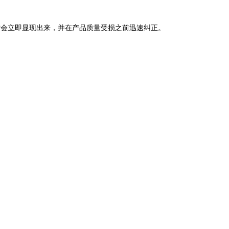
时会立即显现出
来，并在产品质量受损之前迅速纠正。