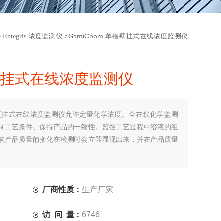
>
>SemiChem 单槽壁挂式在线浓度监测仪
Entegris 浓度监测仪
槽壁挂式在线浓度监测仪
单槽壁挂式在线浓度监测仪允许定量化学浓度。全在线化学监测
制工艺条件、保持产品的一致性。监控工艺过程中溶液的组
响产品质量的变化在检测时会立即显现出来，并在产品质量
厂商性质：
生产厂家
访 问 量：
6746