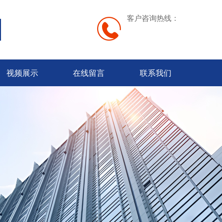
客户咨询热线：
视频展示
在线留言
联系我们