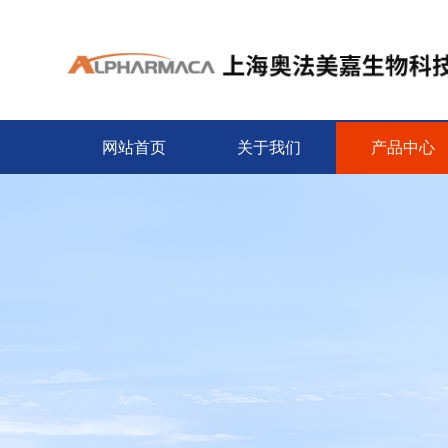
网站首页
关于我们
产品中心