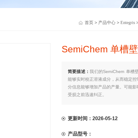
>
>
首页
产品中心
Entegris
SemiChem 单
简要描述：
我们的SemiChem 
能够实时校正溶液成分，从而稳定控
分信息能够增加产品的产量。可能影
受损之前迅速纠正。
更新时间：2026-05-12
产品型号：