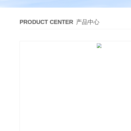
PRODUCT CENTER
产品中心