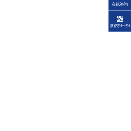
在线咨询
微信扫一扫