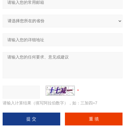
请输入计算结果（填写阿拉伯数字），如：三加四=7