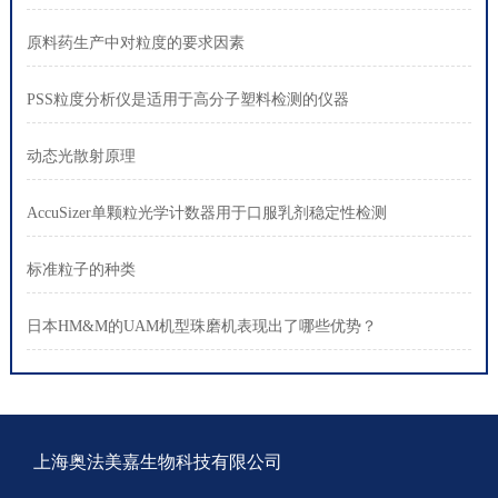
原料药生产中对粒度的要求因素
PSS粒度分析仪是适用于高分子塑料检测的仪器
动态光散射原理
AccuSizer单颗粒光学计数器用于口服乳剂稳定性检测
标准粒子的种类
日本HM&M的UAM机型珠磨机表现出了哪些优势？
上海奥法美嘉生物科技有限公司