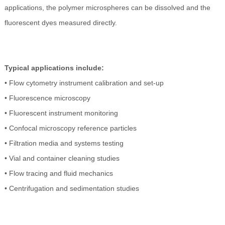
applications, the polymer microspheres can be dissolved and the
fluorescent dyes measured directly.
Typical applications include:
• Flow cytometry instrument calibration and set-up
• Fluorescence microscopy
• Fluorescent instrument monitoring
• Confocal microscopy reference particles
• Filtration media and systems testing
• Vial and container cleaning studies
• Flow tracing and fluid mechanics
• Centrifugation and sedimentation studies