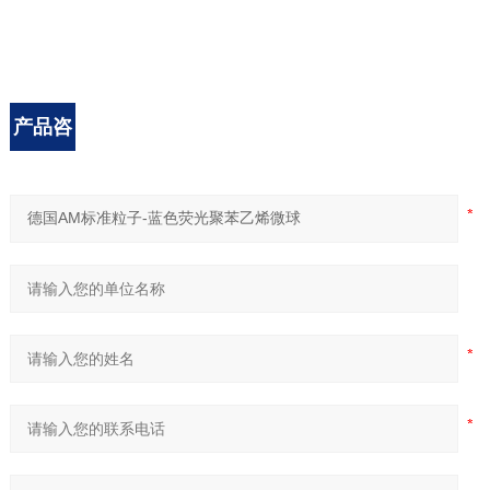
产品咨
询