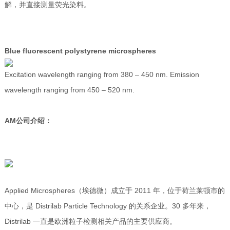
解，并直接测量荧光染料。
Blue fluorescent polystyrene microspheres
Excitation wavelength ranging from 380 – 450 nm. Emission
wavelength ranging from 450 – 520 nm.
AM公司介绍：
Applied Microspheres（埃德微）成立于 2011 年，位于荷兰莱顿市的
中心，是 Distrilab Particle Technology 的关系企业。30 多年来，
Distrilab 一直是欧洲粒子检测相关产品的主要供应商。