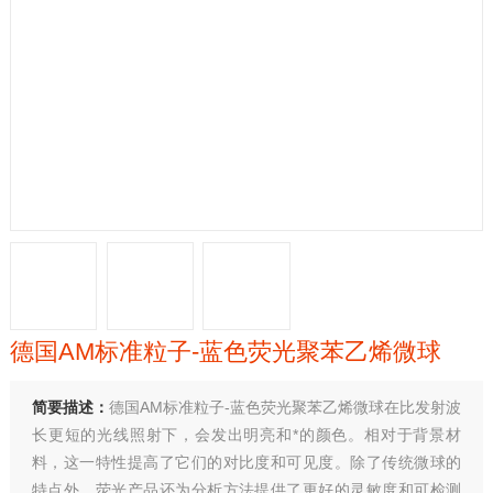
德国AM标准粒子-蓝色荧光聚苯乙烯微球
简要描述：
德国AM标准粒子-蓝色荧光聚苯乙烯微球在比发射波
长更短的光线照射下，会发出明亮和*的颜色。相对于背景材
料，这一特性提高了它们的对比度和可见度。除了传统微球的
特点外，荧光产品还为分析方法提供了更好的灵敏度和可检测