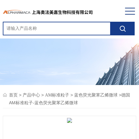
>
>
>
>德国
首页
产品中心
AM标准粒子
蓝色荧光聚苯乙烯微球
AM标准粒子-蓝色荧光聚苯乙烯微球