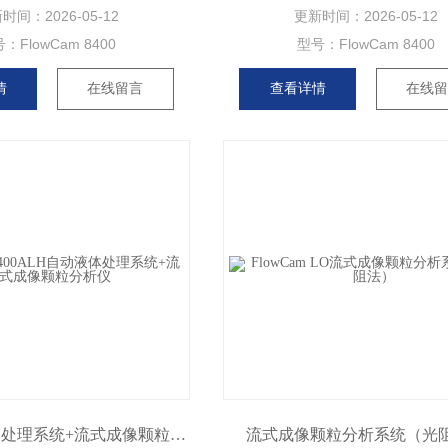
新时间：
2026-05-12
更新时间：
2026-05-12
号：
FlowCam 8400
型号：
FlowCam 8400
情
在线留言
查看详情
在线
ALH自动液体处理系统+流式成像颗粒分析仪
流式成像颗粒分析系统（光