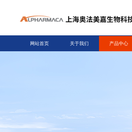
网站首页
关于我们
产品中心