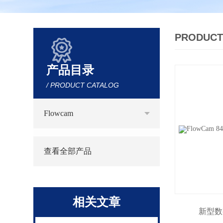
PRODUCT
产品目录
/ PRODUCT CATALOG
Flowcam
查看全部产品
相关文章
新型数