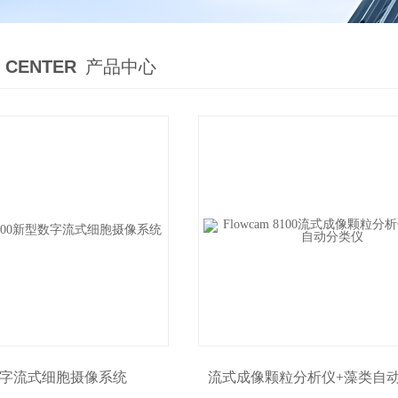
 CENTER
产品中心
字流式细胞摄像系统
流式成像颗粒分析仪+藻类自