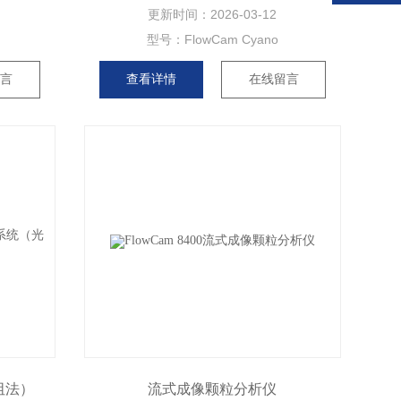
更新时间：
2026-03-12
型号：
FlowCam Cyano
留言
查看详情
在线留言
阻法）
流式成像颗粒分析仪