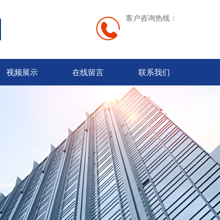
客户咨询热线：
视频展示
在线留言
联系我们