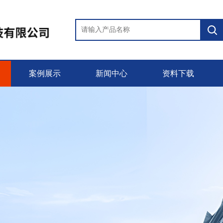
案例展示
新闻中心
资料下载