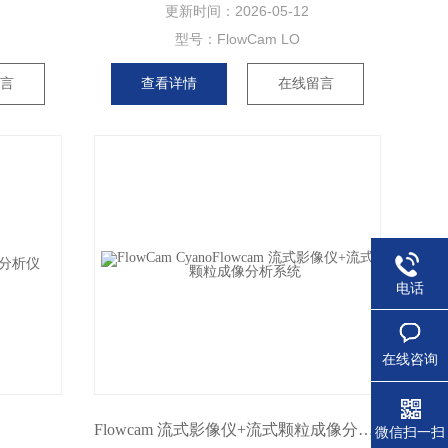
更新时间：
2026-05-12
型号：
FlowCam LO
留言
查看详情
在线留言
电话
在线咨询
Flowcam 流式影像仪+流式颗粒成像分析系统
微信扫一扫