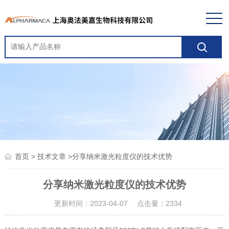
>
>分享纳米激光粒度仪的技术优势
首页
技术文章
分享纳米激光粒度仪的技术优势
更新时间：2023-04-07 点击量：
2334