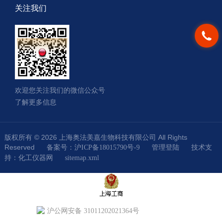
关注我们
欢迎您关注我们的微信公众号
了解更多信息
版权所有 © 2026 上海奥法美嘉生物科技有限公司 All Rights
Reserved
技术支
备案号：沪ICP备18015790号-9
管理登陆
持：
化工仪器网
sitemap.xml
沪公网安备 31011202021364号