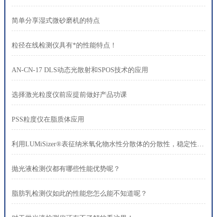
简单分享湿式微砂磨机的特点
粒径在线检测仪具有*的性能特点！
AN-CN-17 DLS动态光散射和SPOS技术的应用
选择激光粒度仪前应提前做好产品功课
PSS粒度仪在脂质体应用
利用LUMiSizer®表征纳米氧化物水性分散体的分散性，稳定性和粒径
抛光液检测仪都有哪些性能优势呢？
脂肪乳检测仪如此的性能您怎么能不知道呢？