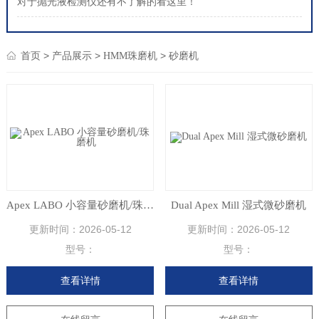
对于抛光液检测仪还有不了解的看这里！
>
>
>
首页
产品展示
HMM珠磨机
砂磨机
Apex LABO 小容量砂磨机/珠磨机
Dual Apex Mill 湿式微砂磨机
更新时间：
2026-05-12
更新时间：
2026-05-12
型号：
型号：
查看详情
查看详情