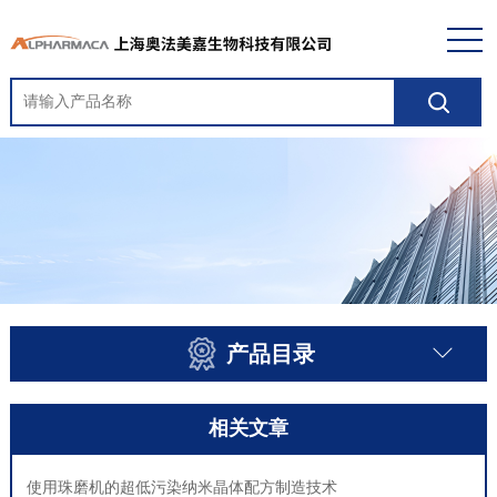
产品目录
相关文章
使用珠磨机的超低污染纳米晶体配方制造技术