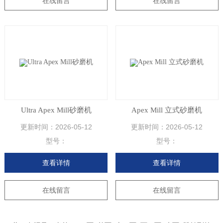
在线留言
在线留言
Ultra Apex Mill砂磨机
Apex Mill 立式砂磨机
更新时间：
2026-05-12
更新时间：
2026-05-12
型号：
型号：
查看详情
查看详情
在线留言
在线留言