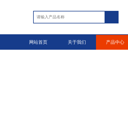
网站首页
关于我们
产品中心