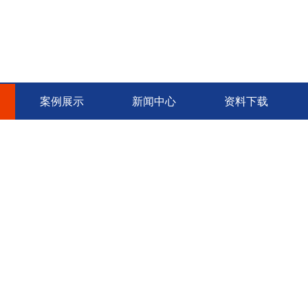
案例展示
新闻中心
资料下载