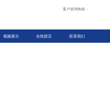
客户咨询热线：
视频展示
在线留言
联系我们