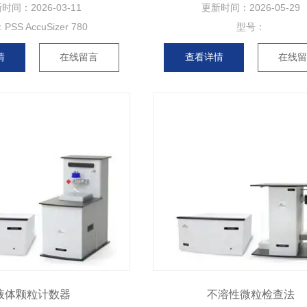
新时间：
2026-03-11
更新时间：
2026-05-29
：
PSS AccuSizer 780
型号：
情
在线留言
查看详情
在线
液体颗粒计数器
不溶性微粒检查法