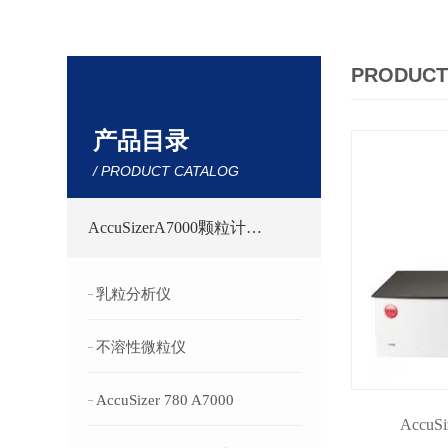
PRODUCT
产品目录
/ PRODUCT CATALOG
AccuSizerA7000颗粒计数器
乳粒分析仪
不溶性微粒仪
AccuSizer 780 A7000
Accu