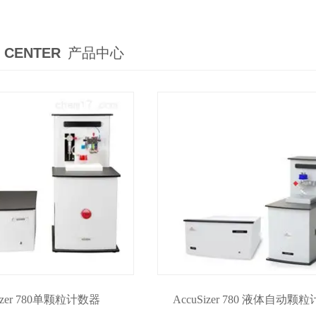
 CENTER
产品中心
Sizer 780单颗粒计数器
AccuSizer 780 液体自动颗