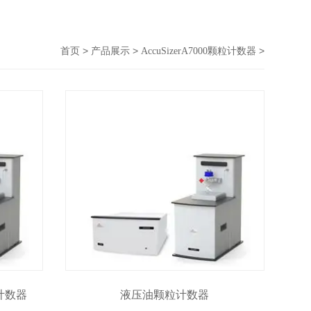
>
>
>
首页
产品展示
AccuSizerA7000颗粒计数器
粒计数器
液压油颗粒计数器