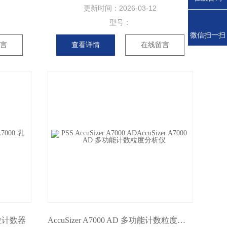
更新时间：
2026-03-12
型号：
微信扫一扫
留言
查看详情
在线留言
颗粒计数器
AccuSizer A7000 AD 多功能计数粒度分析仪