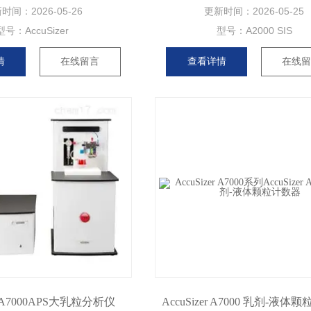
新时间：
2026-05-26
更新时间：
2026-05-25
型号：
AccuSizer
型号：
A2000 SIS
情
在线留言
查看详情
在线
er A7000APS大乳粒分析仪
AccuSizer A7000 乳剂-液体