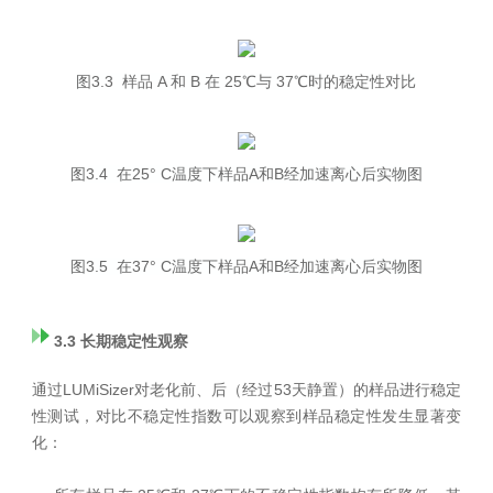
图3.3 样品 A 和 B 在 25℃与 37℃时的稳定性对比
图3.4 在25° C温度下样品A和B经加速离心后实物图
图3.5 在37° C温度下样品A和B经加速离心后实物图
3.3 长期稳定性观察
通过LUMiSizer对老化前、后（经过53天静置）的样品进行稳定
性测试，对比不稳定性指数可以观察到样品稳定性发生显著变
化：