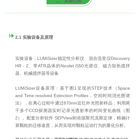
二、实验过程
2.1 实验设备及原理
实验设备：LUMiSizer稳定性分析仪、混合流变仪Discovery
HR - 2、带ATR晶体的Nicolet iS50光谱仪、磁力加热搅拌
器、机械搅拌器等设备
LUMiSizer设备原理：基于图1呈现的STEP技术（Space
and Time-resolved Extinction Profiles，空间时间消光图谱
法），在离心过程中通过870nm近红外光照射样品，利用两
千多个CCD探测器实时记录光透射率的时间变化曲线（图
2）。配套分析软件 SEPView则依据斯托克斯定律，精确计
算颗粒的迁移速度，从而实现对颗粒运动行为的量化分析。