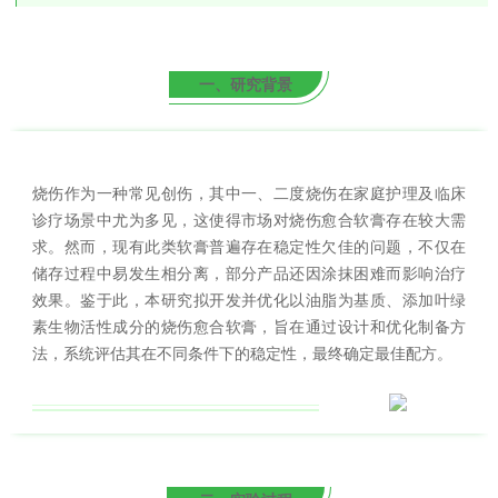
一、研究背景
烧伤作为一种常见创伤，其中一、二度烧伤在家庭护理及临床
诊疗场景中尤为多见，这使得市场对烧伤愈合软膏存在较大需
求。然而，现有此类软膏普遍存在稳定性欠佳的问题，不仅在
储存过程中易发生相分离，部分产品还因涂抹困难而影响治疗
效果。鉴于此，本研究拟开发并优化以油脂为基质、添加叶绿
素生物活性成分的烧伤愈合软膏，旨在通过设计和优化制备方
法，系统评估其在不同条件下的稳定性，最终确定最佳配方。