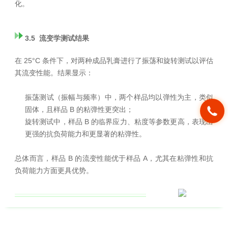
化。
3.5 流变学测试结果
在 25°C 条件下，对两种成品乳膏进行了振荡和旋转测试以评估
其流变性能。结果显示：
振荡测试（振幅与频率）中，两个样品均以弹性为主，类似
固体，且样品 B 的粘弹性更突出；
旋转测试中，样品 B 的临界应力、粘度等参数更高，表现出
更强的抗负荷能力和更显著的粘弹性。
总体而言，样品 B 的流变性能优于样品 A，尤其在粘弹性和抗
负荷能力方面更具优势。