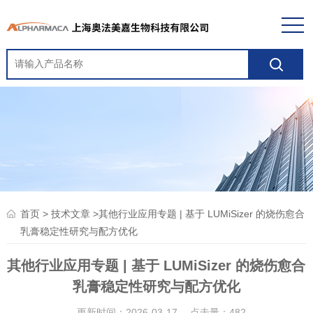
>
>其他行业应用专题 | 基于 LUMiSizer 的烧伤愈合
首页
技术文章
乳膏稳定性研究与配方优化
其他行业应用专题 | 基于 LUMiSizer 的烧伤愈合
乳膏稳定性研究与配方优化
更新时间：2026-03-17 点击量：
482