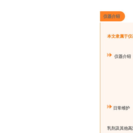
仪器介绍
本文隶属于仪
仪器介绍
日常维护
乳剂及其他高浓