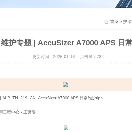
>
首页
技术
专题 | AccuSizer A7000 APS 日
更新时间：2026-01-16 点击量：
782
ALP_TN_219_CN_
AccuSizer A7000 APS 日常维护tips
工程中心 - 王璐瑶