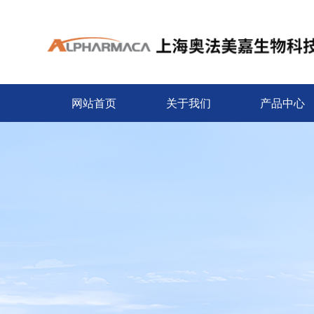
网站首页
关于我们
产品中心