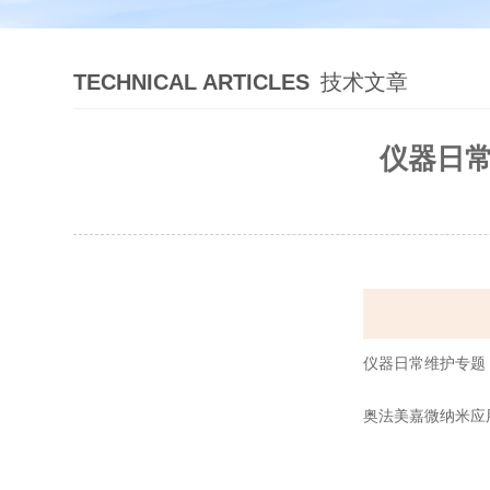
TECHNICAL ARTICLES
技术文章
仪器日常维护
仪器日常维护专题 | 
奥法美嘉微纳米应用