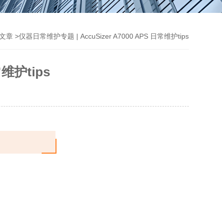
>仪器日常维护专题 | AccuSizer A7000 APS 日常维护tips
文章
常维护tips