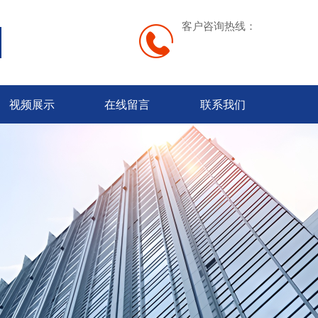
客户咨询热线：
视频展示
在线留言
联系我们