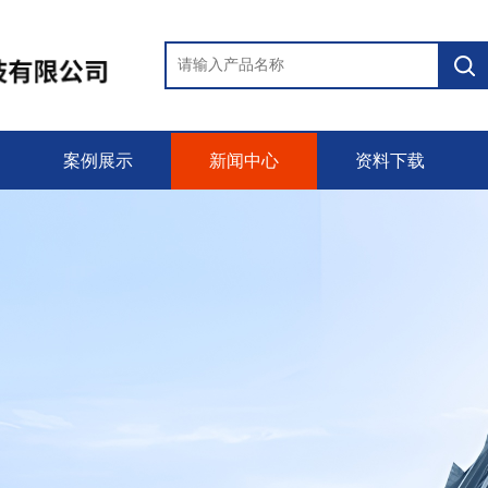
案例展示
新闻中心
资料下载