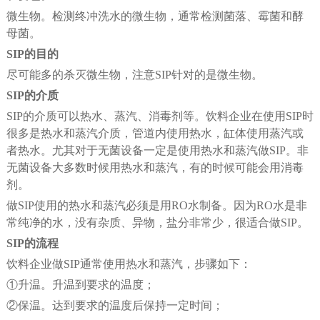
微生物。检测终冲洗水的微生物，通常检测菌落、霉菌和酵
母菌。
SIP的目的
尽可能多的杀灭微生物，注意SIP针对的是微生物。
SIP的介质
SIP的介质可以热水、蒸汽、消毒剂等。饮料企业在使用SIP时
很多是热水和蒸汽介质，管道内使用热水，缸体使用蒸汽或
者热水。尤其对于无菌设备一定是使用热水和蒸汽做SIP。非
无菌设备大多数时候用热水和蒸汽，有的时候可能会用消毒
剂。
做SIP使用的热水和蒸汽必须是用RO水制备。因为RO水是非
常纯净的水，没有杂质、异物，盐分非常少，很适合做SIP。
SIP的流程
饮料企业做SIP通常使用热水和蒸汽，步骤如下：
①升温。升温到要求的温度；
②保温。达到要求的温度后保持一定时间；