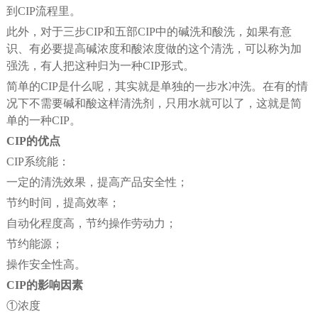
到CIP流程里。
此外，对于三步CIP和五部CIP中的碱洗和酸洗，如果有意
识、有必要提高碱浓度和酸浓度做的这个清洗，可以称为加
强洗，有人把这种归为一种CIP形式。
简单的CIP是什么呢，其实就是单独的一步水冲洗。在有的情
况下不需要碱和酸这样清洗剂，只用水就可以了，这就是简
单的一种CIP。
CIP的优点
CIP系统能：
一定的清洗效果，提高产品安全性；
节约时间，提高效率；
自动化程度高，节约操作劳动力；
节约能源；
操作安全性高。
CIP的影响因素
①浓度