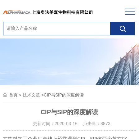
>
>CIP与SIP的深度解读
首页
技术文章
CIP与SIP的深度解读
更新时间：2020-03-16 点击量：
8873
在饮料加工企业生产线上经常遇到CIP、SIP这两个英文缩