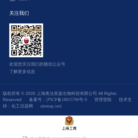
关注我们
欢迎您关注我们的微信公众号
了解更多信息
版权所有 © 2026 上海奥法美嘉生物科技有限公司 All Rights
Reserved
技术支
备案号：沪ICP备18015790号-9
管理登陆
持：
化工仪器网
sitemap.xml