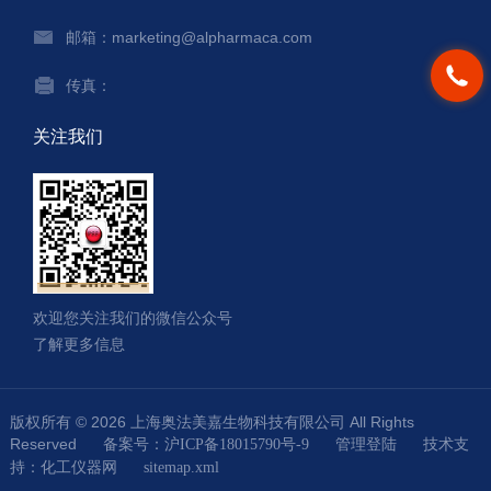
邮箱：marketing@alpharmaca.com
传真：
关注我们
欢迎您关注我们的微信公众号
了解更多信息
版权所有 © 2026 上海奥法美嘉生物科技有限公司 All Rights
Reserved
技术支
备案号：沪ICP备18015790号-9
管理登陆
持：
化工仪器网
sitemap.xml