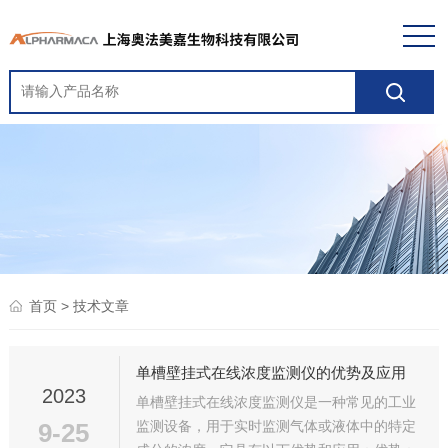
> 技术文章
首页
单槽壁挂式在线浓度监测仪的优势及应用
2023
单槽壁挂式在线浓度监测仪是一种常见的工业
9-25
监测设备，用于实时监测气体或液体中的特定