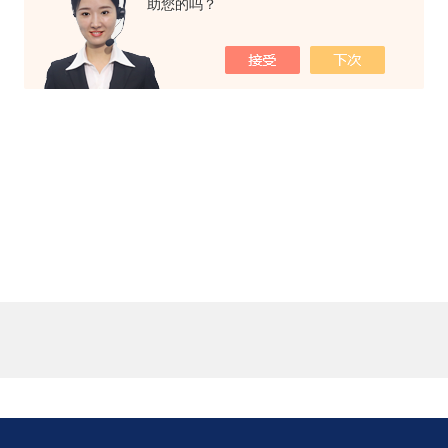
助您的吗？