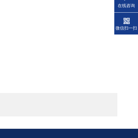
在线咨询
微信扫一扫