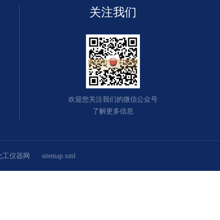
关注我们
欢迎您关注我们的微信公众号
了解更多信息
化工仪器网
sitemap.xml