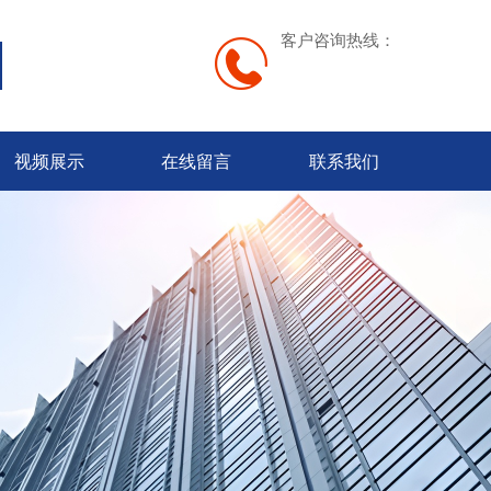
客户咨询热线：
视频展示
在线留言
联系我们