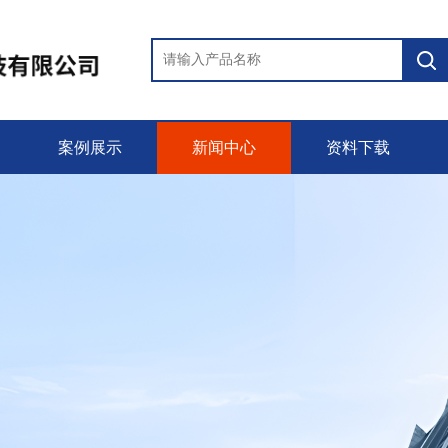
案例展示
新闻中心
资料下载