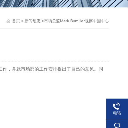
>
>市场总监Mark Bumiller视察中国中心
首页
新闻动态
下一阶段的工作，并就市场部的工作安排提出了自己的意见。同
电话