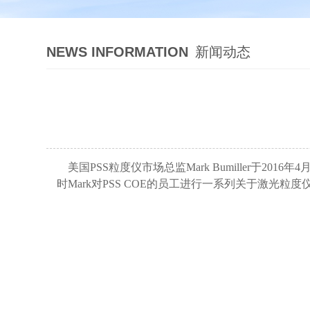
NEWS INFORMATION
新闻动态
美国PSS粒度仪市场总监Mark Bumiller于2
时Mark对PSS COE的员工进行一系列关于激光粒度