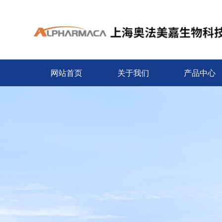
网站首页
关于我们
产品中心