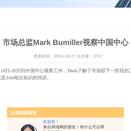
市场总监Mark Bumiller视察中国中心
更新时间：2016-04-27 点击量：
3707
016年4月18日-20日到中国中心视察工作，Mark了解了市场部
仪及Zeta电位知识的培训。
欢迎您！
来自局域网的朋友！有什么可以帮