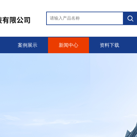
案例展示
新闻中心
资料下载