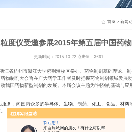
>
首页
新闻
S粒度仪受邀参展2015年第五届中国药
更新时间：2015-10-22 点击量：
3661
大会"在浙江省杭州市浙江大学紫荆港校区举办。药物制剂基础理论
国药物制剂大会旨在广大药学工作者及时把握药物制剂领域发展
动我国药物新型制剂的发展。本届会议主题为“制剂的基础与应用
售后服务，向国内众多的半导体、生物、制药、化工、食品、材料
定。
欢迎您！
来自局域网的朋友！有什么可以帮