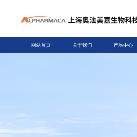
网站首页
关于我们
产品中心