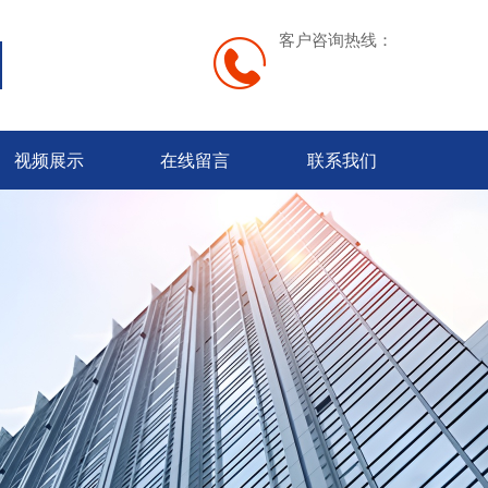
客户咨询热线：
视频展示
在线留言
联系我们