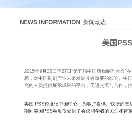
NEWS INFORMATION
新闻动态
美国PS
2015年9月25日至27日“第五届中国药物制剂
标，对中国制剂产业未来发展具有重要的影响。中
究的人员提供展示成果的平台，促进交流与合作，推
美国 PSS粒度仪中国中心，为客户提供、快捷的
期间美国PSS粒度仪受到了会议和学者的关注和肯