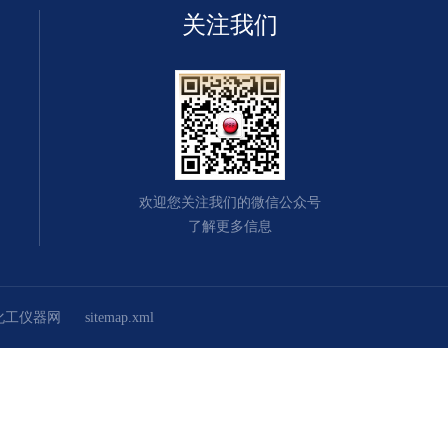
关注我们
欢迎您关注我们的微信公众号
了解更多信息
化工仪器网
sitemap.xml