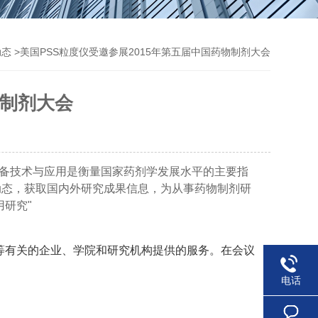
>美国PSS粒度仪受邀参展2015年第五届中国药物制剂大会
动态
物制剂大会
、制备技术与应用是衡量国家药剂学发展水平的主要指
动态，获取国内外研究成果信息，为从事药物制剂研
研究"
等有关的企业、学院和研究机构提供的服务。在会议
电话