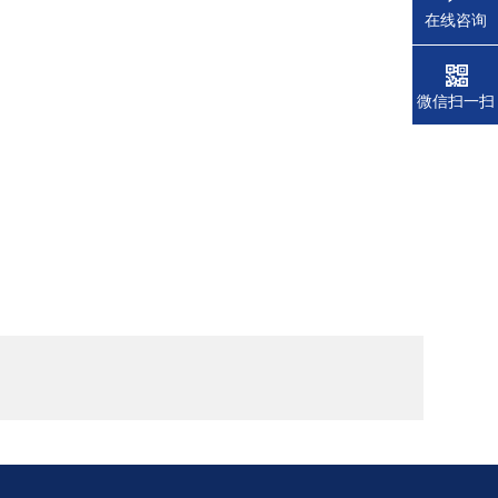
在线咨询
微信扫一扫