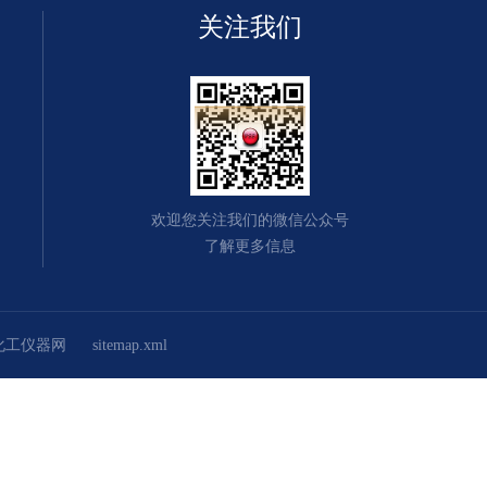
关注我们
欢迎您关注我们的微信公众号
了解更多信息
化工仪器网
sitemap.xml