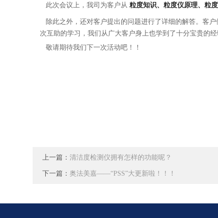
此次会议上，我司为客户从
粒度知识、粒度仪原理、粒
除此之外，还对客户提出的问题进行了详细的解答。客户
次互助的学习，我们从广大客户身上也学到了十分宝贵的经
敬请期待我们下一次活动吧！！
上一篇：
清洁度检测仪拥有怎样的功能呢？
下一篇：
奥法美嘉——“PSS”大更新啦！！！