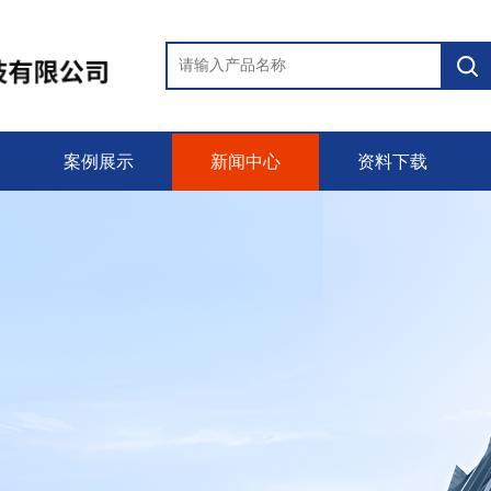
案例展示
新闻中心
资料下载