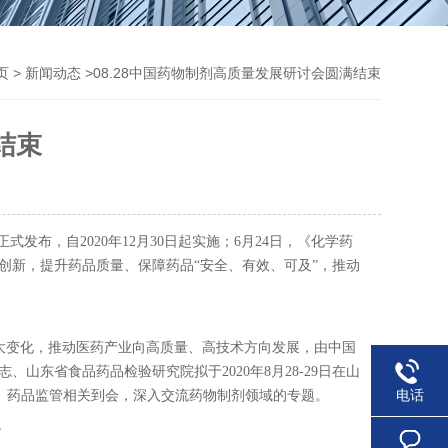
>
>08.28中国药物制剂高质量发展研讨会圆满结束
页
新闻动态
结束
布，自2020年12月30日起实施；6月24日，《化学药
创新，提升药品质量、保障药品“安全、有效、可及”，推动
大变化，推动医药产业向高质量、高技术方向发展，由中国
东省食品药品检验研究院拟于2020年8月28-29日在山
电话
、药品监管相关到会，深入交流药物制剂领域的专题。
。