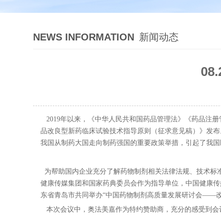
NEWS INFORMATION
新闻动态
0
2019年以来，《中华人民共和国药品管理法》《药品注册管
品改良型新药临床试验技术指导原则（征求意见稿）》发布
我国从制药大国走向制药强国的重要政策举措，引起了我国
为帮助国内企业充分了解药物制剂相关法律法规、技术标
健康传媒集团和国家药典委员会作为指导单位，中国健康传媒
东省青岛市共同举办“中国药物制剂高质量发展研讨会——
本次会议中，奥法美嘉作为特约赞助商，充分的感受到会