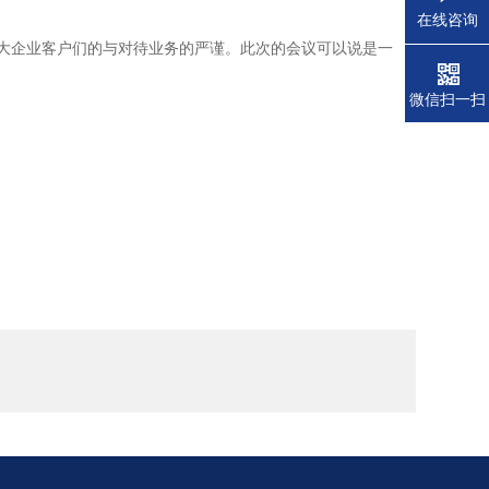
。
在线咨询
大企业客户们的与对待业务的严谨。此次的会议可以说是一
微信扫一扫