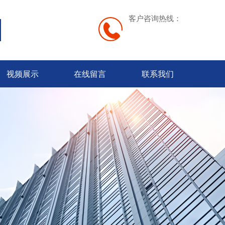
客户咨询热线：
视频展示
在线留言
联系我们