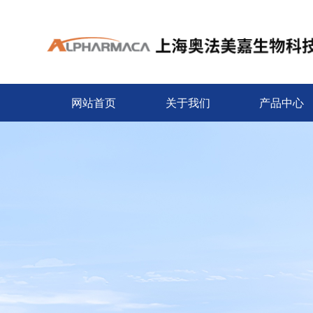
网站首页
关于我们
产品中心