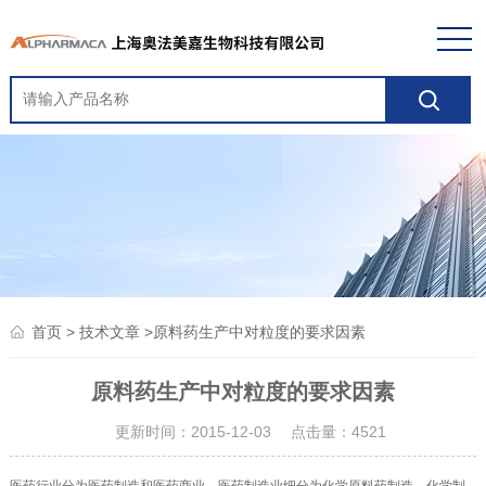
>
>原料药生产中对粒度的要求因素
首页
技术文章
原料药生产中对粒度的要求因素
更新时间：2015-12-03 点击量：
4521