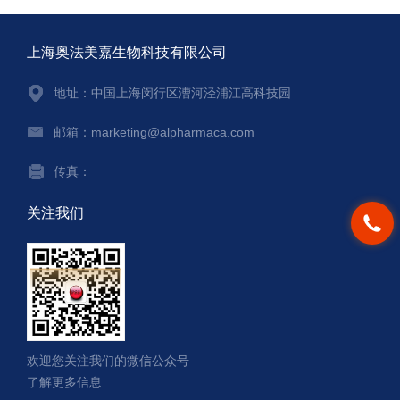
上海奥法美嘉生物科技有限公司
地址：中国上海闵行区漕河泾浦江高科技园
邮箱：marketing@alpharmaca.com
传真：
关注我们
欢迎您关注我们的微信公众号
了解更多信息