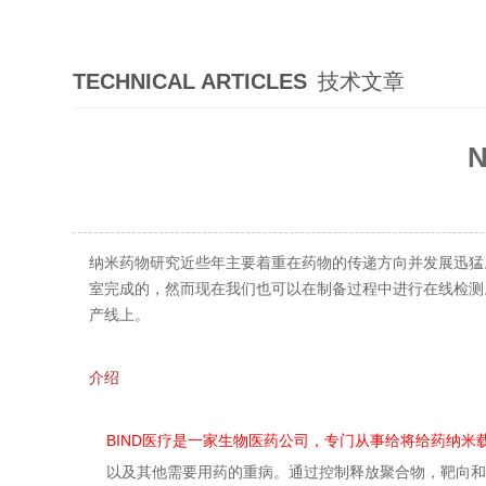
TECHNICAL ARTICLES
技术文章
纳米药物研究近些年主要着重在药物的传递方向并发展迅猛
室完成的，然而现在我们也可以在制备过程中进行在线检测。这
产线上。
介绍
BIND医疗是一家生物医药公司，专门从事给将给药纳米载体Ac
以及其他需要用药的重病。通过控制释放聚合物，靶向和