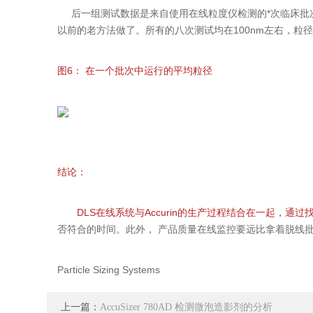
后一组测试数据是来自使用在线粒度仪检测的*次临床批次
以前的老方法做了。所有的八次测试均在100nm左右，粒
图6： 在一个批次中运行的平均粒径
结论：
DLS在线系统与Accurin的生产过程结合在一起，通
否符合的时间。此外， 产品质量在线监控要远比拿着脱线
Particle Sizing Systems
上一篇：
AccuSizer 780AD 检测微泡造影剂的分析