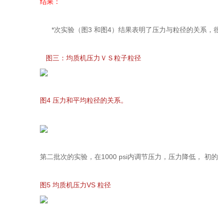
结果：
*次实验（图3 和图4）结果表明了压力与粒径的关系，很显然
图三：均质机压力ＶＳ粒子粒径
图4 压力和平均粒径的关系。
第二批次的实验，在1000 psi内调节压力，压力降低，
图5 均质机压力VS 粒径