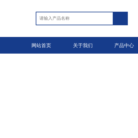
网站首页
关于我们
产品中心