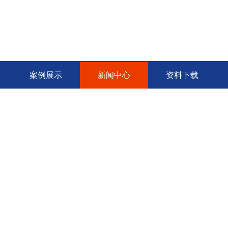
案例展示
新闻中心
资料下载