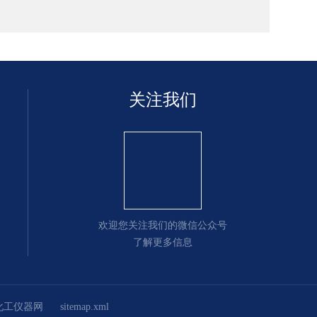
关注我们
欢迎您关注我们的微信公众号
了解更多信息
化工仪器网
sitemap.xml