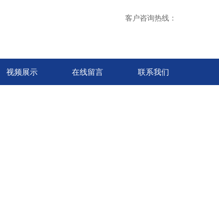
客户咨询热线：
视频展示
在线留言
联系我们