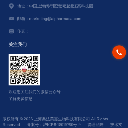
地址：中国上海闵行区漕河泾浦江高科技园
邮箱：marketing@alpharmaca.com
传真：
关注我们
欢迎您关注我们的微信公众号
了解更多信息
版权所有 © 2026 上海奥法美嘉生物科技有限公司 All Rights
Reserved
技术支
备案号：沪ICP备18015790号-9
管理登陆