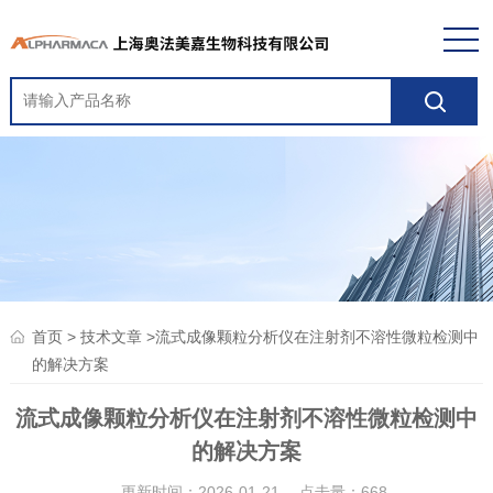
>
>流式成像颗粒分析仪在注射剂不溶性微粒检测中
首页
技术文章
的解决方案
流式成像颗粒分析仪在注射剂不溶性微粒检测中
的解决方案
更新时间：2026-01-21 点击量：
668