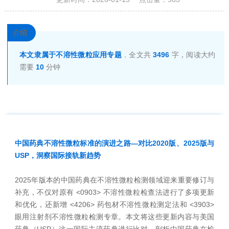
介绍
本文隶属于不溶性微粒应用专题
，
全文共
3496
字，阅读大约
需要
10
分钟
中国药典不溶性微粒标准的演进之路—对比2020版、2025版与
USP，洞察国际接轨新趋势
2025年版本的中国药典在不溶性微粒检测领域迎来重要修订与
补充，不仅对原有 <0903> 不溶性微粒检查法进行了多项更新
和优化，还新增 <4206> 药包材不溶性微粒测定法和 <3903>
眼用注射剂不溶性微粒检测专章。本文将这些更新内容与美国