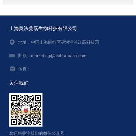
上海奥法美嘉生物科技有限公司
地址：中国上海闵行区漕河泾浦江高科技园
邮箱：marketing@alpharmaca.com
传真：
关注我们
欢迎您关注我们的微信公众号