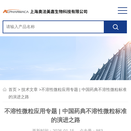
>
>不溶性微粒应用专题 | 中国药典不溶性微粒标准
首页
技术文章
的演进之路
不溶性微粒应用专题 | 中国药典不溶性微粒标准
的演进之路
更新时间：2026-01-15 点击量：
983