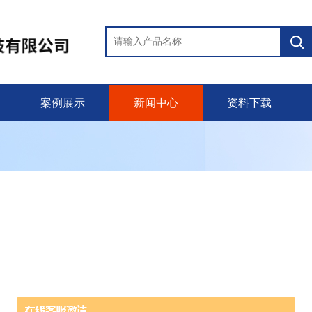
案例展示
新闻中心
资料下载