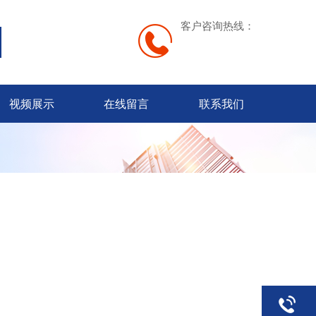
客户咨询热线：
视频展示
在线留言
联系我们