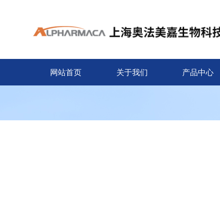
网站首页
关于我们
产品中心