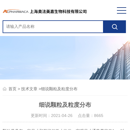
>
>细说颗粒及粒度分布
首页
技术文章
细说颗粒及粒度分布
更新时间：2021-04-26 点击量：
8665