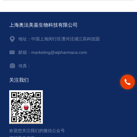
上海奥法美嘉生物科技有限公司
地址：中国上海闵行区漕河泾浦江高科技园
邮箱：marketing@alpharmaca.com
传真：
关注我们
欢迎您关注我们的微信公众号