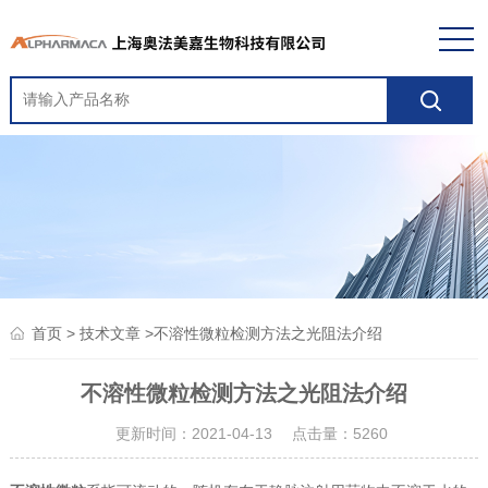
>
>不溶性微粒检测方法之光阻法介绍
首页
技术文章
不溶性微粒检测方法之光阻法介绍
更新时间：2021-04-13 点击量：
5260