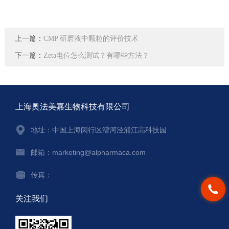
上一篇：
CMP 研磨液中颗粒的评价技术
下一篇：
Zeta电位怎么测试？有哪些方法？
上海奥法美嘉生物科技有限公司
地址：中国上海闵行区漕河泾浦江高科技园
邮箱：marketing@alpharmaca.com
传真：
关注我们