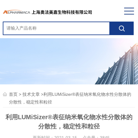
>
>利用LUMiSizer®表征纳米氧化物水性分散体的
首页
技术文章
分散性，稳定性和粒径
利用LUMiSizer®表征纳米氧化物水性分散体的
分散性，稳定性和粒径
更新时间：2021-03-15 点击量：
3845