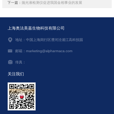
下一篇：
抛光液检测仪促进我国金相事业的发展
上海奥法美嘉生物科技有限公司
地址：中国上海闵行区漕河泾浦江高科技园
邮箱：marketing@alpharmaca.com
传真：
关注我们