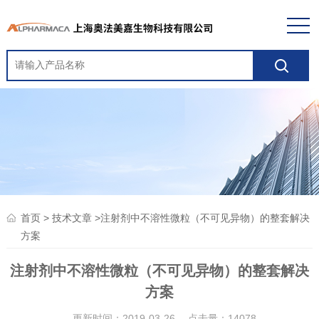
>
>注射剂中不溶性微粒（不可见异物）的整套解决
首页
技术文章
方案
注射剂中不溶性微粒（不可见异物）的整套解决
方案
更新时间：2019-03-26 点击量：
14078