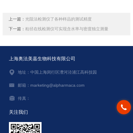
上一篇：
光阻法检测仪了各种样品的测试精度
下一篇：
粒径在线检测仪可实现含水率与密度独立测量
上海奥法美嘉生物科技有限公司
地址：中国上海闵行区漕河泾浦江高科技园
邮箱：marketing@alpharmaca.com
传真：
关注我们