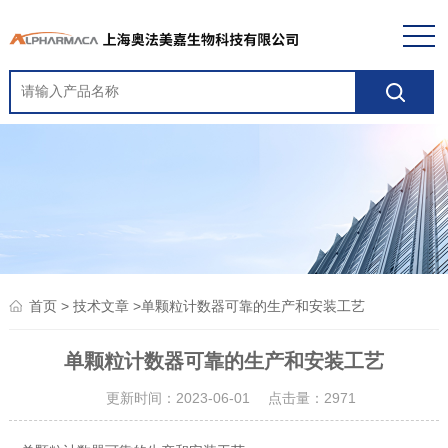
>
>单颗粒计数器可靠的生产和安装工艺
首页
技术文章
单颗粒计数器可靠的生产和安装工艺
更新时间：2023-06-01 点击量：
2971