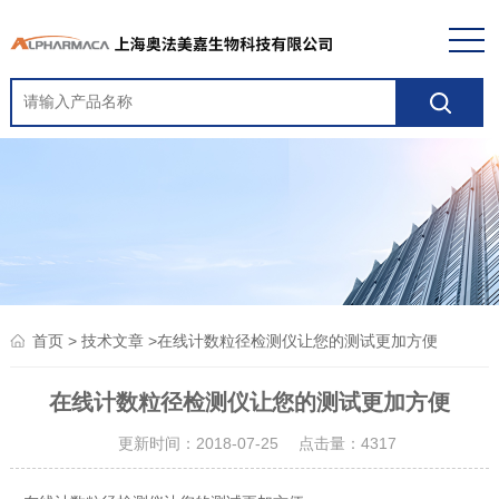
>
>在线计数粒径检测仪让您的测试更加方便
首页
技术文章
在线计数粒径检测仪让您的测试更加方便
更新时间：2018-07-25 点击量：
4317