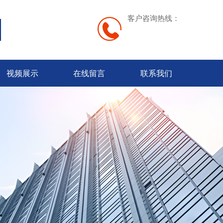
客户咨询热线：
视频展示
在线留言
联系我们