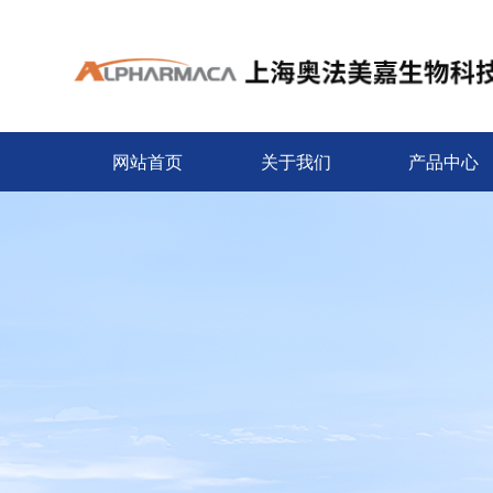
网站首页
关于我们
产品中心