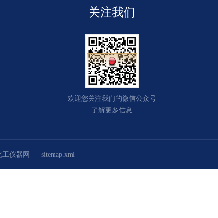
关注我们
欢迎您关注我们的微信公众号
了解更多信息
化工仪器网
sitemap.xml