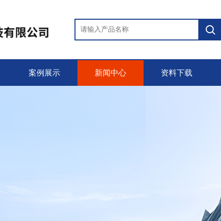
案例展示
新闻中心
资料下载