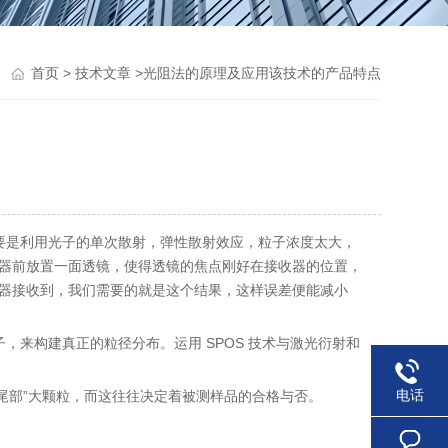
>
>光阻法的原理及应用该技术的产品特点
首页
技术文章
要是利用光子的单次散射，弹性散射效应，粒子浓度太大，
器前放置一面透镜，使得透镜的焦点刚好在接收器的位置，
器接收到，我们需要的就是这个结果，这样误差便能减小
，来构建真正的粒径分布。运用 SPOS 技术与激光衍射和
电话
任何“尾部”大颗粒，而这往往决定着被测样品的合格与否。