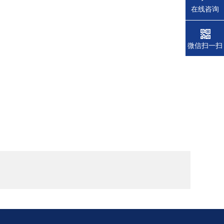
在线咨询
微信扫一扫