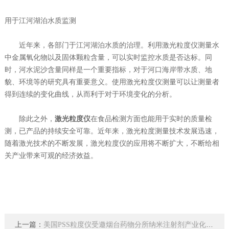
用于江河湖泊水质监测
近年来，各部门于江河湖泊水质的治理。利用激光粒度仪测量水
中金属氧化物以及固体颗粒含量，可以实时监控水质是否达标。同
时，河水泥沙含量同样是一个重要指标，对于河口海岸带水质、地
貌、环境等的研究具有重要意义。使用激光粒度仪测量可以让测量者
得到连续的变化曲线，从而利于对于环境变化的分析。
除此之外，
激光粒度仪
在食品检测方面也能用于实时的质量检
测，已产品的持续安全可靠。近年来，激光粒度测量技术发展迅速，
随着激光技术的不断发展，激光粒度仪的应用将不断扩大，不断给相
关产业带来可观的经济效益。
上一篇：
美国PSS粒度仪受邀烟台药物分所纳米注射剂产业化论坛