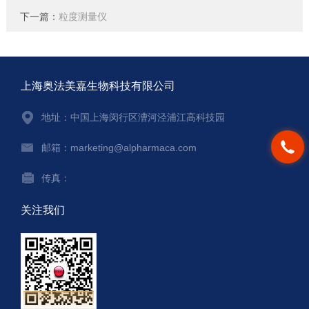
下一篇：
粒度测量仪
上海奥法美嘉生物科技有限公司
地址：中国上海闵行区漕河泾浦江高科技园
邮箱：marketing@alpharmaca.com
传真：
关注我们