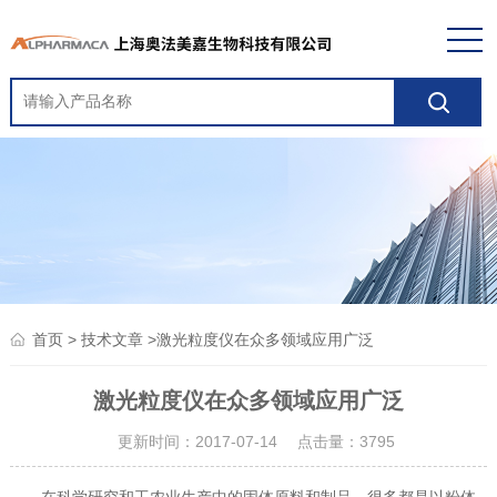
>
>激光粒度仪在众多领域应用广泛
首页
技术文章
激光粒度仪在众多领域应用广泛
更新时间：2017-07-14 点击量：
3795